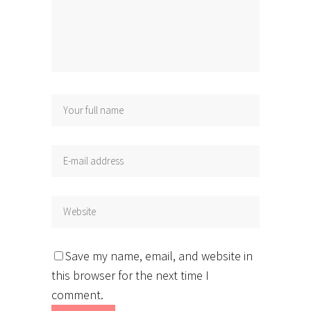
Save my name, email, and website in
this browser for the next time I
comment.