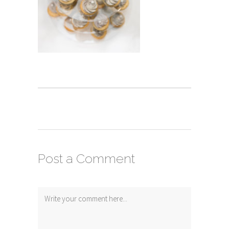
Post a Comment