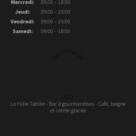
Mercredi:
09:00 – 18:00
Jeudi:
09:00 – 20:00
Vendredi:
09:00 – 20:00
Samedi:
09:00 – 18:00
Recommandé
2022
La Folle Tablée - Bar à gourmandises - Café, beigne
et crème glacée