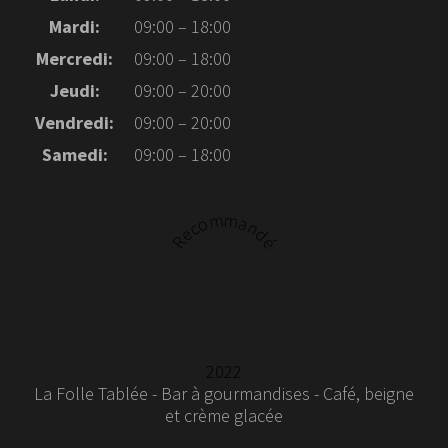
Mardi:
09:00 – 18:00
Mercredi:
09:00 – 18:00
Jeudi:
09:00 – 20:00
Vendredi:
09:00 – 20:00
Samedi:
09:00 – 18:00
Recommandé
2022
La Folle Tablée - Bar à gourmandises - Café, beigne
et crème glacée