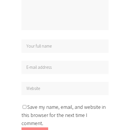
Save my name, email, and website in
this browser for the next time I
comment.