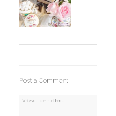
Post a Comment