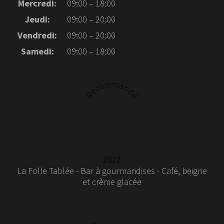
Mercredi:
09:00 – 18:00
Jeudi:
09:00 – 20:00
Vendredi:
09:00 – 20:00
Samedi:
09:00 – 18:00
Recommandé
2022
La Folle Tablée - Bar à gourmandises - Café, beigne
et crème glacée