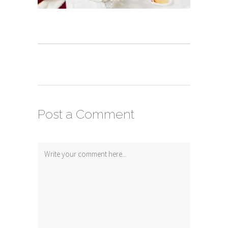
Post a Comment