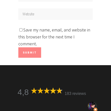
Save my name, email, and website in
this browser for the next time I
comment.
4,8
183 reviews