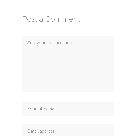
Post a Comment