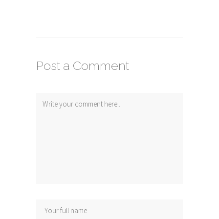
Post a Comment