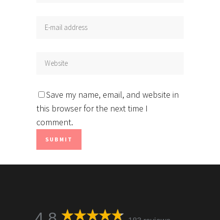
Save my name, email, and website in
this browser for the next time I
comment.
4,8