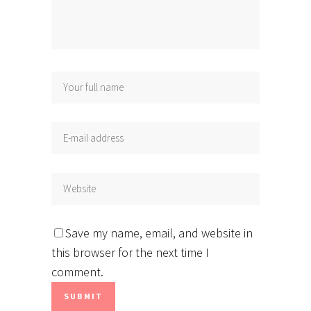
Save my name, email, and website in
this browser for the next time I
comment.