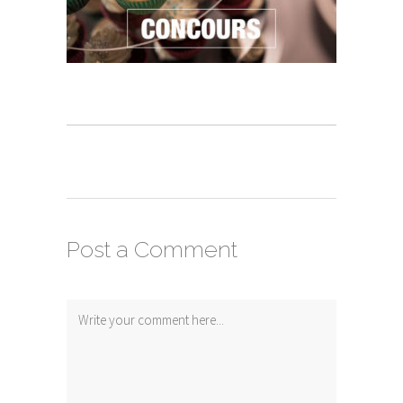
Post a Comment