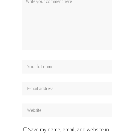
Save my name, email, and website in