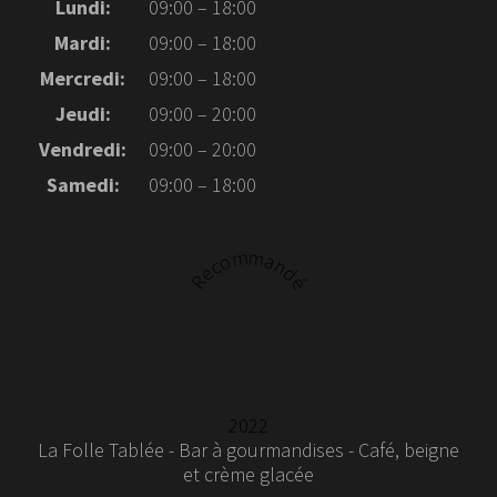
Lundi:
09:00 – 18:00
Mardi:
09:00 – 18:00
Mercredi:
09:00 – 18:00
Jeudi:
09:00 – 20:00
Vendredi:
09:00 – 20:00
Samedi:
09:00 – 18:00
Recommandé
2022
La Folle Tablée - Bar à gourmandises - Café, beigne
et crème glacée