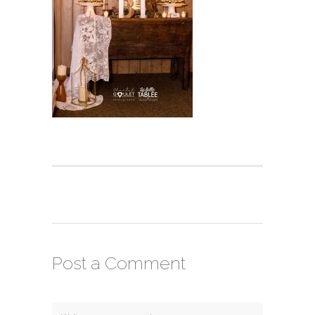
Post a Comment