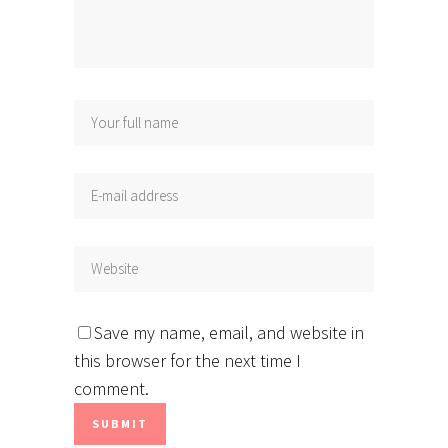
Save my name, email, and website in
this browser for the next time I
comment.