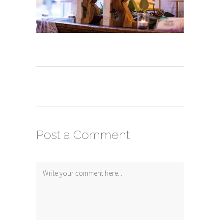
Post a Comment