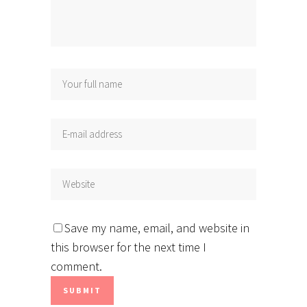
Save my name, email, and website in
this browser for the next time I
comment.