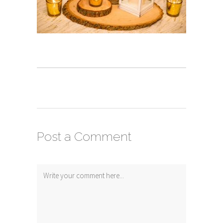
Post a Comment