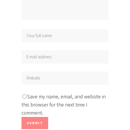
Save my name, email, and website in
this browser for the next time I
comment.