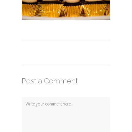
Post a Comment