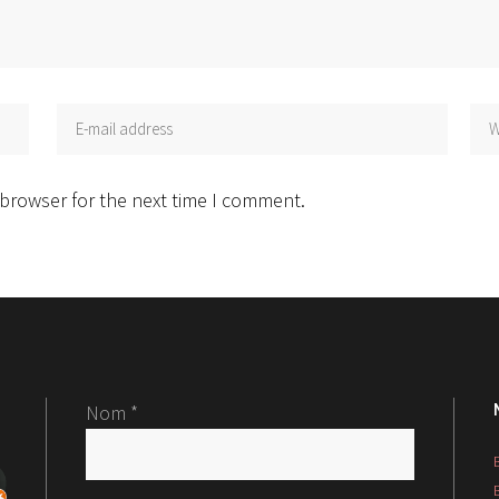
 browser for the next time I comment.
Nom *