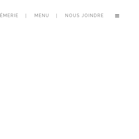
ÉMERIE
MENU
NOUS JOINDRE