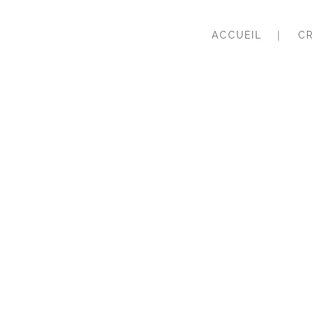
ACCUEIL
CR