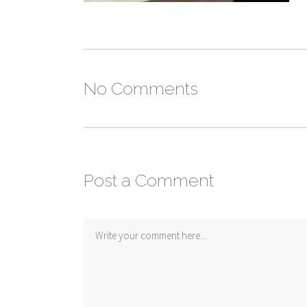
No Comments
Post a Comment