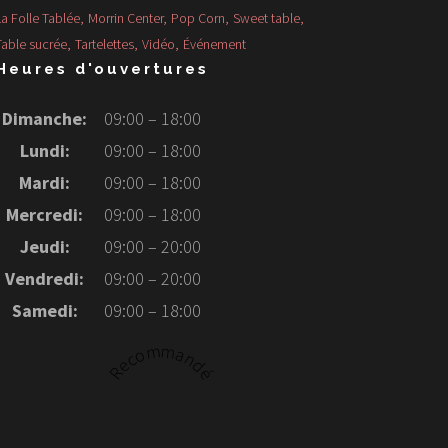
La Folle Tablée
Morrin Center
Pop Corn
Sweet table
Table sucrée
Tartelettes
Vidéo
Événement
Heures d'ouvertures
Dimanche:
09:00 – 18:00
Lundi:
09:00 – 18:00
Mardi:
09:00 – 18:00
Mercredi:
09:00 – 18:00
Jeudi:
09:00 – 20:00
Vendredi:
09:00 – 20:00
Samedi:
09:00 – 18:00
Recommandé