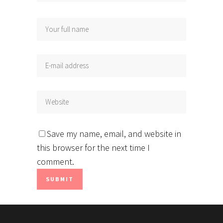
Save my name, email, and website in
this browser for the next time I
comment.