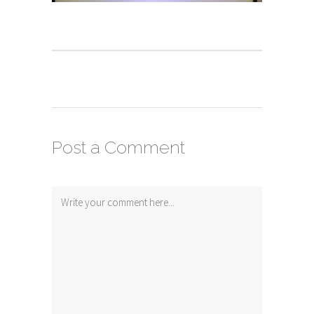
Post a Comment