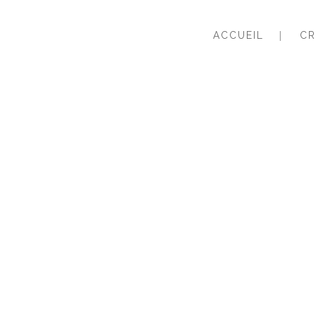
ACCUEIL
CR