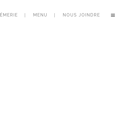
ÉMERIE
MENU
NOUS JOINDRE