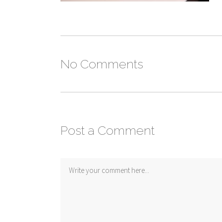
No Comments
Post a Comment