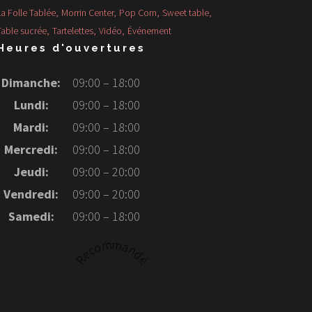
La Folle Tablée
Morrin Center
Pop Corn
Sweet table
Table sucrée
Tartelettes
Vidéo
Événement
Heures d'ouvertures
Dimanche:
09:00 – 18:00
Lundi:
09:00 – 18:00
Mardi:
09:00 – 18:00
Mercredi:
09:00 – 18:00
Jeudi:
09:00 – 20:00
Vendredi:
09:00 – 20:00
Samedi:
09:00 – 18:00
Recommandé