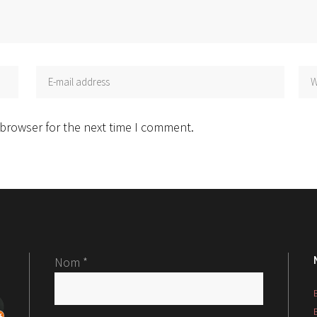
 browser for the next time I comment.
Nom *